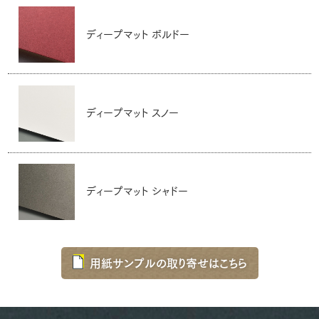
ディープマット ボルドー
ディープマット スノー
ディープマット シャドー
用紙サンプルの取り寄せはこちら