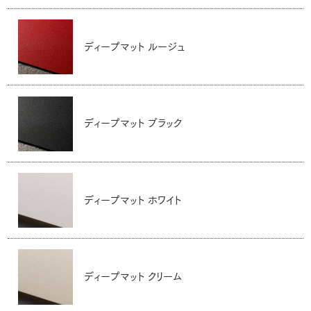
ディープマット ルージュ
ディープマット ブラック
ディープマット ホワイト
ディープマット クリーム