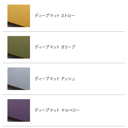
ディープマット ストロー
ディープマット オリーブ
ディープマット アッシュ
ディープマット マルベリー