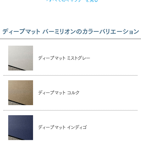
ディープマット バーミリオンのカラーバリエーション
ディープマット ミストグレー
ディープマット コルク
ディープマット インディゴ