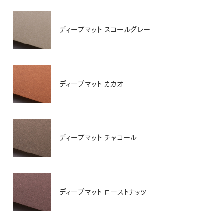
ディープマット スコールグレー
ディープマット カカオ
ディープマット チャコール
ディープマット ローストナッツ