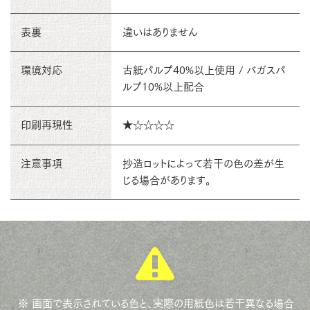
表裏
違いはありません
環境対応
古紙パルプ40%以上使用 / バガスパ
ルプ10%以上配合
印刷再現性
★☆☆☆☆
注意事項
抄造ロットによって若干の色の差が生
じる場合があります。
※ 画面で表示されている色と、実際の用紙色は若干異なる場合