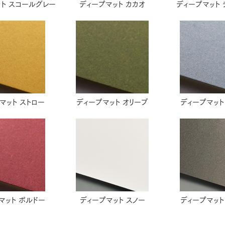
ト スコールグレー
ディープマット カカオ
ディープマット
マット ストロー
ディープマット オリーブ
ディープマット
マット ボルドー
ディープマット スノー
ディープマット