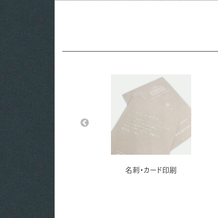
名刺・カード印刷
名刺・カード印刷