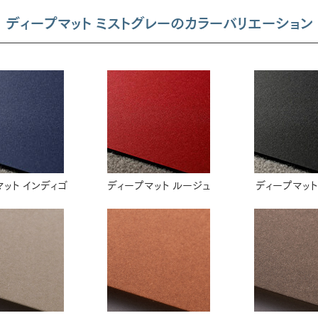
ディープマット ミストグレーのカラーバリエーション
ット インディゴ
ディープマット ルージュ
ディープマット