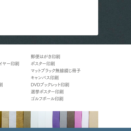
郵便はがき印刷
ライヤー印刷
ポスター印刷
マットブラック無線綴じ冊子
キャンバス印刷
刷
DVDブックレット印刷
選挙ポスター印刷
ゴルフボール印刷