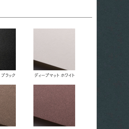
 ブラック
ディープマット ホワイト