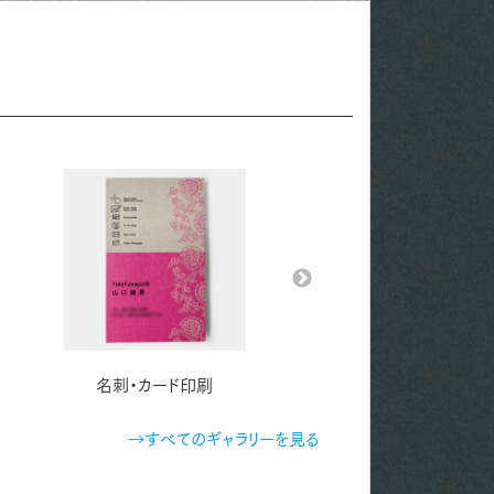
名刺・カード印刷
名刺・カード印刷
→すべてのギャラリーを見る