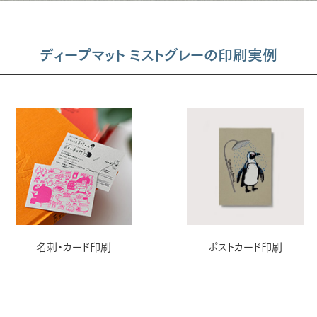
ディープマット ミストグレーの印刷実例
名刺・カード印刷
ポストカード印刷