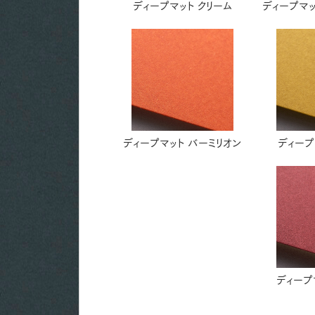
ディープマット クリーム
ディープマッ
ディープマット バーミリオン
ディープ
ディープ