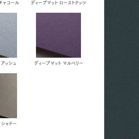
 チャコール
ディープマット ローストナッツ
 アッシュ
ディープマット マルベリー
 シャドー