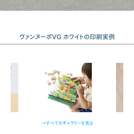
ヴァンヌーボVG ホワイトの印刷実例
→すべてのギャラリーを見る