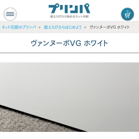
0
ネット印刷のプリンパ
紙えらびからはじめよう
ヴァンヌーボVG ホワイト
ヴァンヌーボVG ホワイト