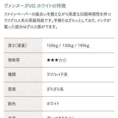
ヴァンヌーボVG ホワイトの特徴
ファインペーパーの風合いを備えながら高度な印刷再現性を持つ
ラフグロス系の高級用紙です。手触りはざらっとしており、インクが
載った部分はグロス感がでます。
厚さ（連量）
105kg / 130kg / 195kg
価格帯
★★★☆☆
種類
ラフ/レイド系
質感
ざらざら系
紙色
ホワイト