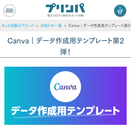
0
ネット印刷のプリンパ
お知らせ一覧
Canva｜データ作成用テンプレート第2
Canva｜データ作成用テンプレート第2
弾！