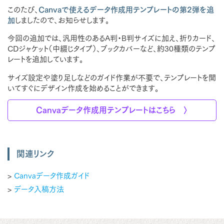
このたび、
Canvaで使えるデータ作成用テンプレートの第2弾を追
加
しましたので、お知らせします。
今回の追加では、汎用性のあるA判・B判サイズに加え、折りカード、
CDジャケット（中綴じタイプ）、ブックカバーなど、約30種類のテンプ
レートを追加しています。
サイズ設定や塗り足しなどのガイド作業が不要で、テンプレートを開
いてすぐにデザイン作成を始めることができます。
Canvaデータ作成用テンプレートはこちら 〉
関連リンク
>
Canvaデータ作成ガイド
>
データ入稿方法