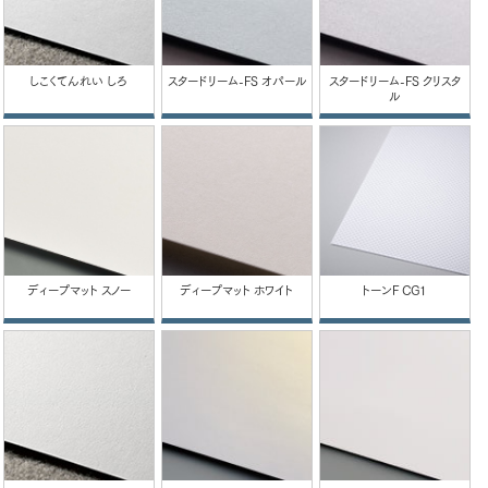
しこくてんれい しろ
スタードリーム-FS オパール
スタードリーム-FS クリスタ
ル
ディープマット スノー
ディープマット ホワイト
トーンF CG1