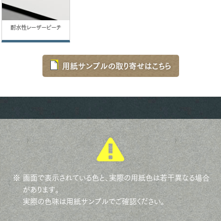
耐水性レーザーピーチ
用紙サンプルの取り寄せはこちら
※ 画面で表示されている色と、実際の用紙色は若干異なる場合
があります。
実際の色味は用紙サンプルでご確認ください。