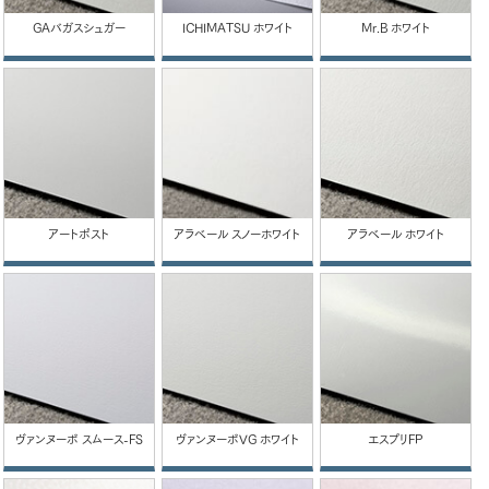
GAバガスシュガー
ICHIMATSU ホワイト
Mr.B ホワイト
アートポスト
アラベール スノーホワイト
アラベール ホワイト
ヴァンヌーボ スムース-FS
ヴァンヌーボVG ホワイト
エスプリFP