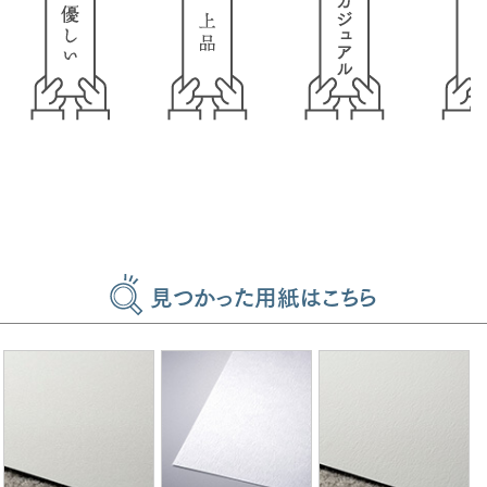
見つかった用紙はこちら