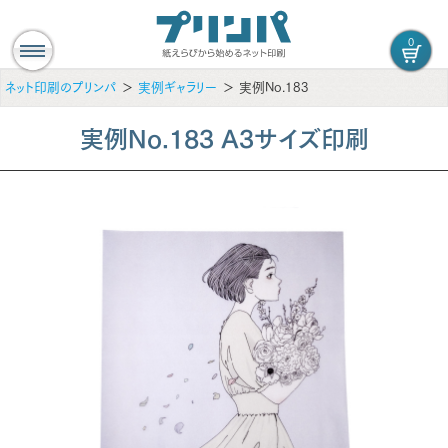
0
ネット印刷のプリンパ
実例ギャラリー
実例No.183
実例No.183 A3サイズ印刷