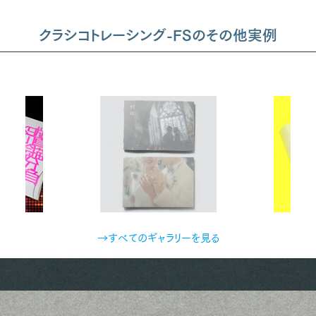
クラシコトレーシング-FSのその他実例
→すべてのギャラリーを見る