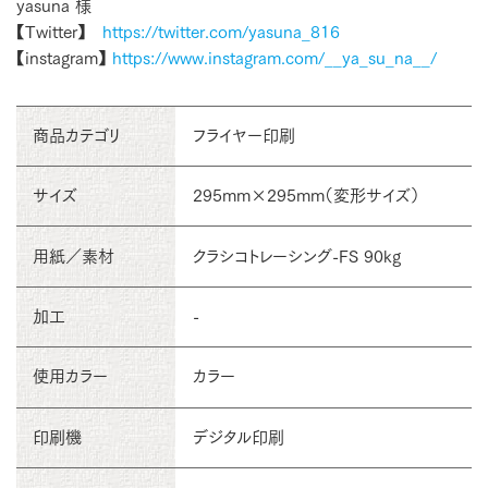
yasuna 様
【Twitter】
https://twitter.com/yasuna_816
【instagram】
https://www.instagram.com/__ya_su_na__/
商品カテゴリ
フライヤー印刷
サイズ
295mm×295mm（変形サイズ）
用紙／素材
クラシコトレーシング-FS 90kg
加工
-
使用カラー
カラー
印刷機
デジタル印刷