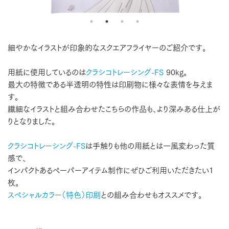
細やかなイラストが印象的なスクエアフライヤーのご紹介です。
用紙に使用しているのは
クラシコトレーシング-FS
90kg。
最大の特徴である半透明の特性は印刷物に様々な表情を与えま
す。
繊細なイラストと組み合わせたこちらの作品も、より深みある仕上が
りとなりました。
クラシコトレーシング-FS
は手触りも他の用紙とは一風変わった質
感で、
インパクトあるペーパーアイテム制作にぜひご利用いただきたい1
枚。
スペシャルカラー（特色）印刷
との組み合わせもオススメです。