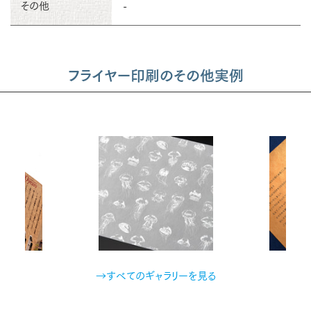
その他
-
フライヤー印刷のその他実例
→すべてのギャラリーを見る