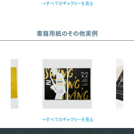
→すべてのギャラリーを見る
書籍用紙のその他実例
→すべてのギャラリーを見る