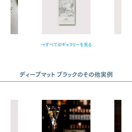
→すべてのギャラリーを見る
ディープマット ブラックのその他実例