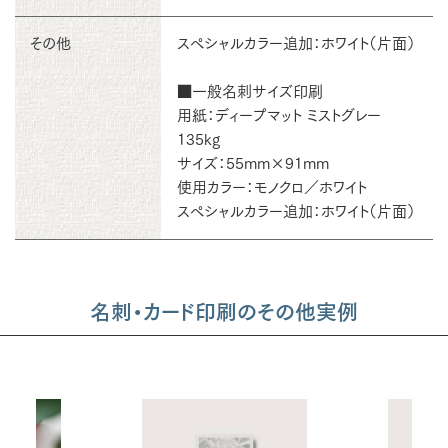
その他
スペシャルカラー追加：ホワイト（片面）
■一般名刺サイズ印刷
用紙：ディープマット ミストグレー
135kg
サイズ：55mm×91mm
使用カラー：モノクロ／ホワイト
スペシャルカラー追加：ホワイト（片面）
名刺・カード印刷のその他実例