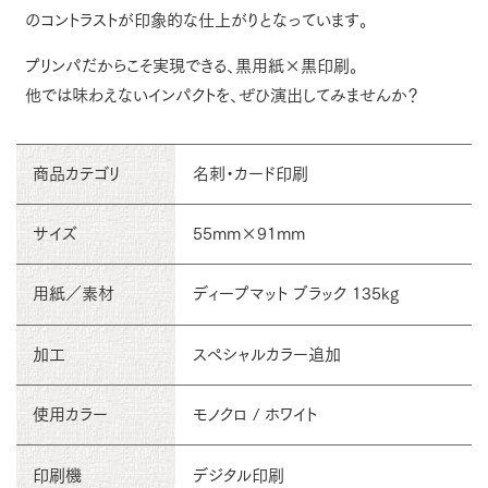
のコントラストが印象的な仕上がりとなっています。
プリンパだからこそ実現できる、黒用紙×黒印刷。
他では味わえないインパクトを、ぜひ演出してみませんか？
商品カテゴリ
名刺・カード印刷
サイズ
55mm×91mm
用紙／素材
ディープマット ブラック 135kg
加工
スペシャルカラー追加
使用カラー
モノクロ / ホワイト
印刷機
デジタル印刷