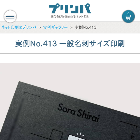
0
ネット印刷のプリンパ
実例ギャラリー
実例No.413
実例No.413 一般名刺サイズ印刷