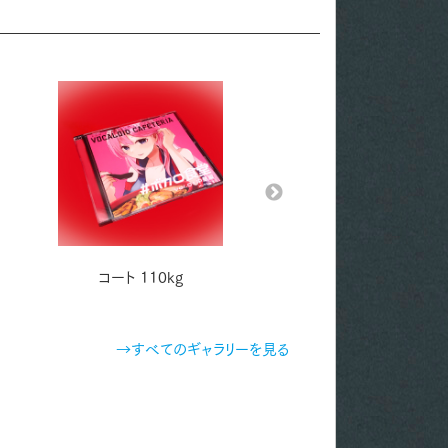
コート 110kg
コート 110kg
→すべてのギャラリーを見る