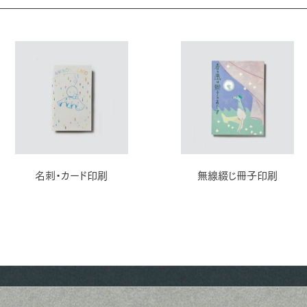
名刺・カード印刷
無線綴じ冊子印刷