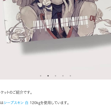
ケットのご紹介です。
には
シープスキン 白
120kgを使用しています。