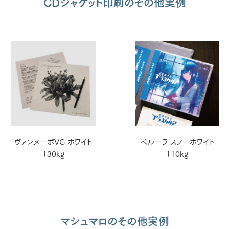
CDジャケット印刷のその他実例
ヴァンヌーボVG ホワイト
ペルーラ スノーホワイト
130kg
110kg
マシュマロのその他実例