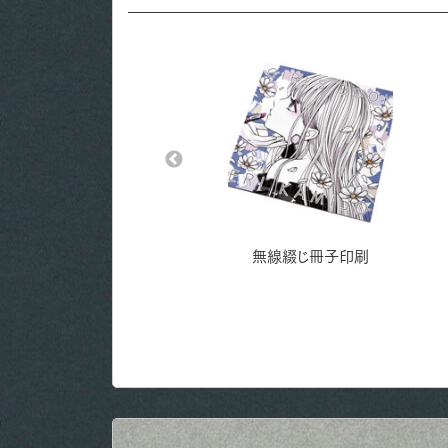
フライヤー印刷
無線綴じ冊子印刷