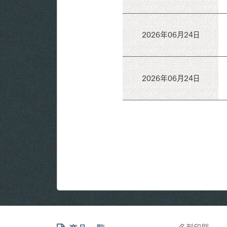
2026年06月24日
2026年06月24日