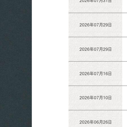
2026年07月31日
2026年07月29日
2026年07月29日
2026年07月16日
2026年07月10日
2026年06月26日