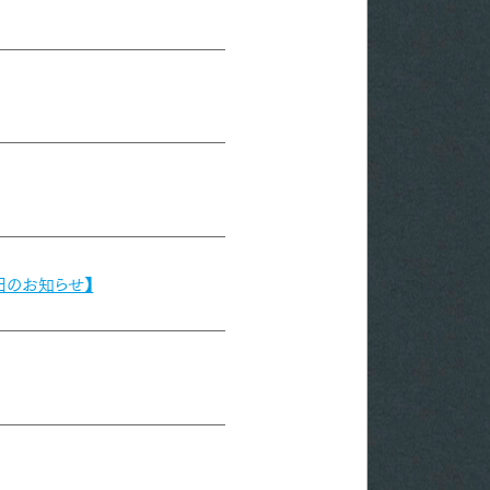
復旧のお知らせ】