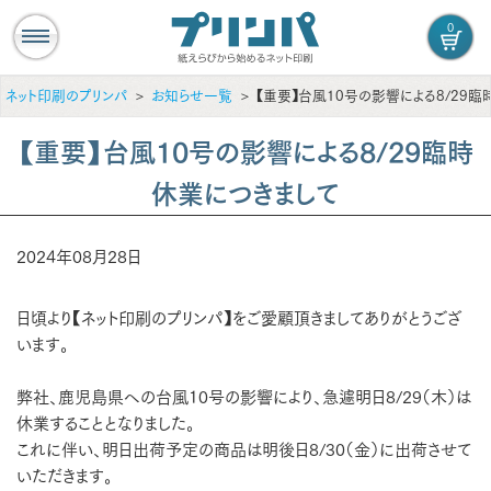
0
ネット印刷のプリンパ
お知らせ一覧
【重要】台風10号の影響による8/29臨
【重要】台風10号の影響による8/29臨時
休業につきまして
2024年08月28日
日頃より【ネット印刷のプリンパ】をご愛顧頂きましてありがとうござ
います。
弊社、鹿児島県への台風10号の影響により、急遽明日8/29（木）は
休業することとなりました。
これに伴い、明日出荷予定の商品は明後日8/30（金）に出荷させて
いただきます。