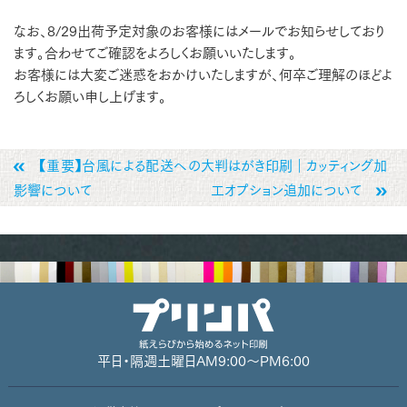
なお、8/29出荷予定対象のお客様にはメールでお知らせしており
ます。合わせてご確認をよろしくお願いいたします。
お客様には大変ご迷惑をおかけいたしますが、何卒ご理解のほどよ
ろしくお願い申し上げます。
【重要】台風による配送への
大判はがき印刷｜カッティング加
影響について
工オプション追加について
平日・隔週土曜日
AM9:00～PM6:00