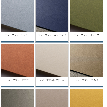
ディープマット アッシュ
ディープマット インディゴ
ディープマット オリーブ
ディープマット カカオ
ディープマット クリーム
ディープマット コルク