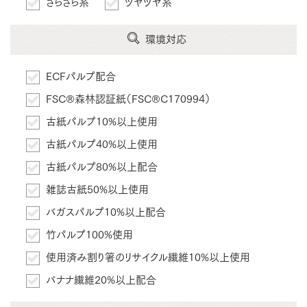
さらさら系
ツヤツヤ系
環境対応
ECFパルプ配合
FSC®森林認証紙（FSC®C170994）
古紙パルプ10%以上使用
古紙パルプ40%以上使用
古紙パルプ80%以上配合
雑誌古紙50%以上使用
バガスパルプ10%以上配合
竹パルプ100%使用
使用済み割り箸のリサイクル繊維10%以上使用
バナナ繊維20%以上配合