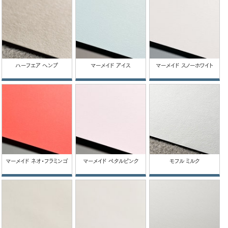
ハーフエア ヘンプ
マーメイド アイス
マーメイド スノーホワイト
マーメイド ネオ・フラミンゴ
マーメイド ペタルピンク
モフル ミルク