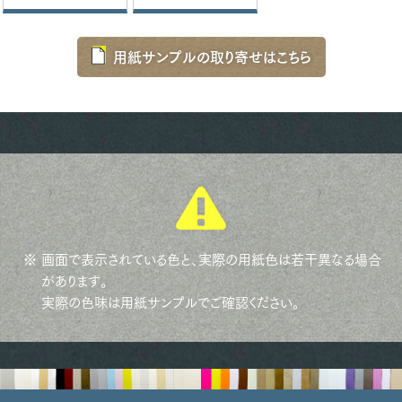
用紙サンプルの取り寄せはこちら
※ 画面で表示されている色と、実際の用紙色は若干異なる場合
があります。
実際の色味は用紙サンプルでご確認ください。