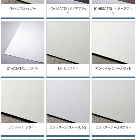
GAバガスシュガー
ICHIMATSU クリアブラッ
ICHIMATSU ビターブラウ
ク
ン
ICHIMATSU ホワイト
Mr.B ホワイト
アラベール スノーホワイト
アラベール ホワイト
ヴァンヌーボ スムース-FS
ヴァンヌーボVG ホワイト