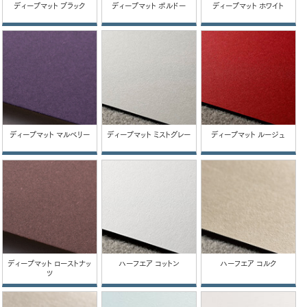
ディープマット ブラック
ディープマット ボルドー
ディープマット ホワイト
ディープマット マルベリー
ディープマット ミストグレー
ディープマット ルージュ
ディープマット ローストナッ
ハーフエア コットン
ハーフエア コルク
ツ