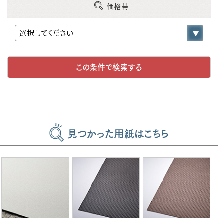
価格帯
見つかった用紙はこちら