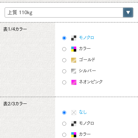
表1/4カラー
モノクロ
カラー
ゴールド
シルバー
ネオンピンク
表2/3カラー
なし
モノクロ
カラー