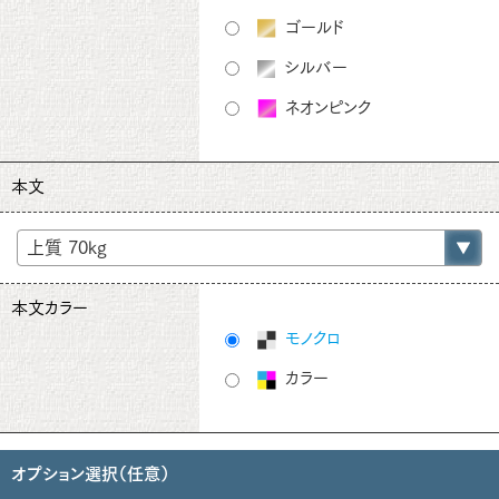
ゴールド
シルバー
ネオンピンク
本文
本文カラー
モノクロ
カラー
オプション選択（任意）