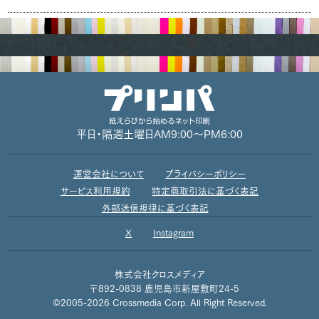
平日・隔週土曜日
AM9:00～PM6:00
運営会社について
プライバシーポリシー
サービス利用規約
特定商取引法に基づく表記
外部送信規律に基づく表記
X
Instagram
株式会社クロスメディア
〒892-0838 鹿児島市新屋敷町24-5
©2005-2026 Crossmedia Corp. All Right Reserved.