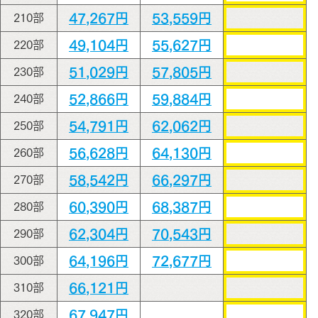
47,267円
53,559円
210部
49,104円
55,627円
220部
51,029円
57,805円
230部
52,866円
59,884円
240部
54,791円
62,062円
250部
56,628円
64,130円
260部
58,542円
66,297円
270部
60,390円
68,387円
280部
62,304円
70,543円
290部
64,196円
72,677円
300部
66,121円
310部
67,947円
320部