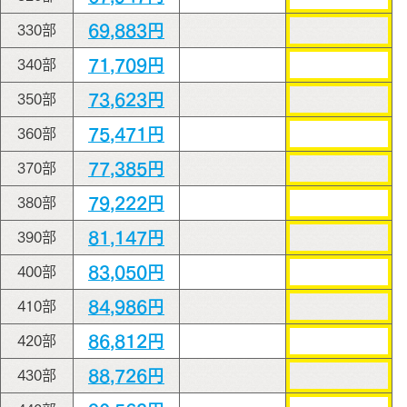
69,883円
330部
71,709円
340部
73,623円
350部
75,471円
360部
77,385円
370部
79,222円
380部
81,147円
390部
83,050円
400部
84,986円
410部
86,812円
420部
88,726円
430部