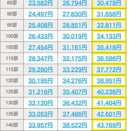
23,582円
26,794円
30,479円
85部
24,497円
27,830円
31,658円
90部
25,408円
28,851円
32,811円
95部
26,433円
30,019円
34,133円
100部
27,454円
31,161円
35,418円
105部
28,347円
32,175円
36,586円
110部
29,280円
33,229円
37,772円
115部
30,195円
34,276円
38,951円
120部
31,216円
35,407円
40,236円
125部
32,120円
36,432円
41,404円
130部
33,053円
37,486円
42,601円
135部
33,957円
38,522円
43,769円
140部