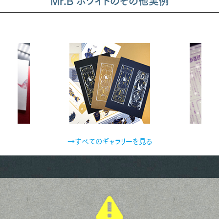
Mr.B ホワイトのその他実例
→すべてのギャラリーを見る