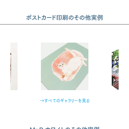
ポストカード印刷のその他実例
→すべてのギャラリーを見る