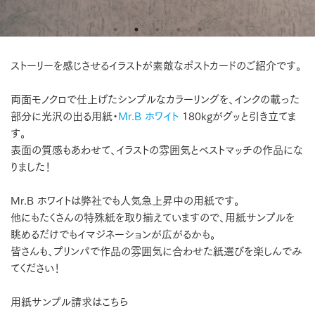
ストーリーを感じさせるイラストが素敵なポストカードのご紹介です。
両面モノクロで仕上げたシンプルなカラーリングを、インクの載った
部分に光沢の出る用紙・
Mr.B ホワイト
180kgがグッと引き立てま
す。
表面の質感もあわせて、イラストの雰囲気とベストマッチの作品にな
りました！
Mr.B ホワイトは弊社でも人気急上昇中の用紙です。
他にもたくさんの特殊紙を取り揃えていますので、用紙サンプルを
眺めるだけでもイマジネーションが広がるかも。
皆さんも、プリンパで作品の雰囲気に合わせた紙選びを楽しんでみ
てください！
用紙サンプル請求はこちら