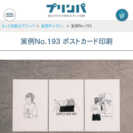
0
ネット印刷のプリンパ
実例ギャラリー
実例No.193
実例No.193 ポストカード印刷