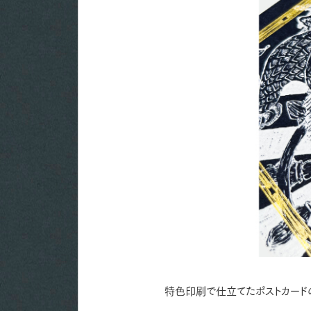
特色印刷で仕立てたポストカード