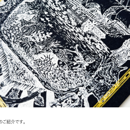
のご紹介です。