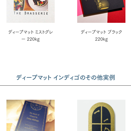
ディープマット ミストグレ
ディープマット ブラック
ー 220kg
220kg
ディープマット インディゴのその他実例