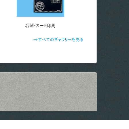
名刺・カード印刷
→すべてのギャラリーを見る