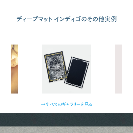
ディープマット インディゴのその他実例
→すべてのギャラリーを見る