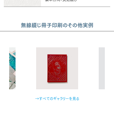
無線綴じ冊子印刷のその他実例
→すべてのギャラリーを見る