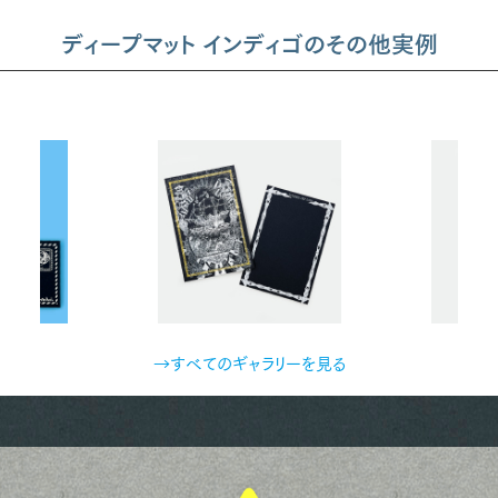
ディープマット インディゴのその他実例
→すべてのギャラリーを見る