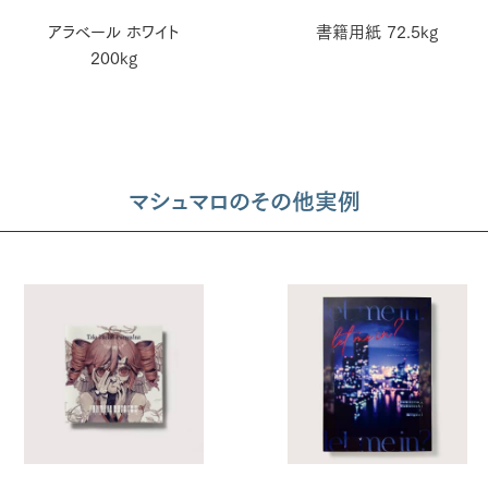
アラベール ホワイト
書籍用紙 72.5kg
200kg
マシュマロのその他実例