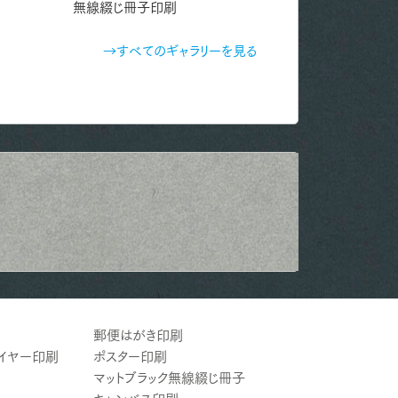
無線綴じ冊子印刷
折りカード印刷
→すべてのギャラリーを見る
郵便はがき印刷
ライヤー印刷
ポスター印刷
マットブラック無線綴じ冊子