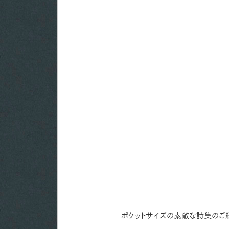
ポケットサイズの素敵な詩集のご