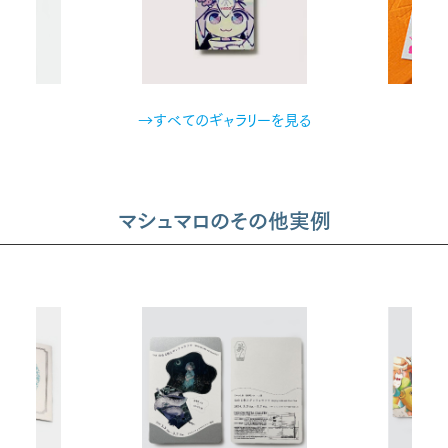
→すべてのギャラリーを見る
マシュマロのその他実例