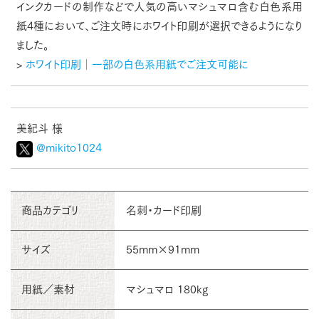
インクカードの制作などで人気の高いマシュマロ含む白色系用
紙4種において、ご注文時にホワイト印刷が選択できるようになり
ました。
>
ホワイト印刷｜一部の白色系用紙でご注文可能に
美紀斗 様
@mikito1024
商品カテゴリ
名刺・カード印刷
サイズ
55mm×91mm
用紙／素材
マシュマロ 180kg