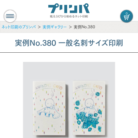
0
ネット印刷のプリンパ
実例ギャラリー
実例No.380
実例No.380 一般名刺サイズ印刷