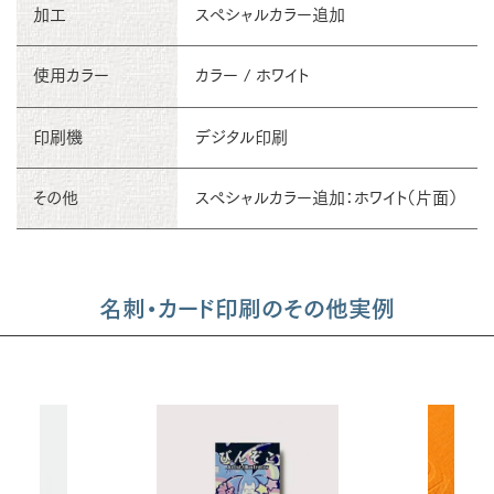
加工
スペシャルカラー追加
使用カラー
カラー / ホワイト
印刷機
デジタル印刷
その他
スペシャルカラー追加：ホワイト（片面）
名刺・カード印刷のその他実例