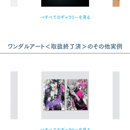
→すべてのギャラリーを見る
ワンダルアート＜取扱終了済＞のその他実例
→すべてのギャラリーを見る