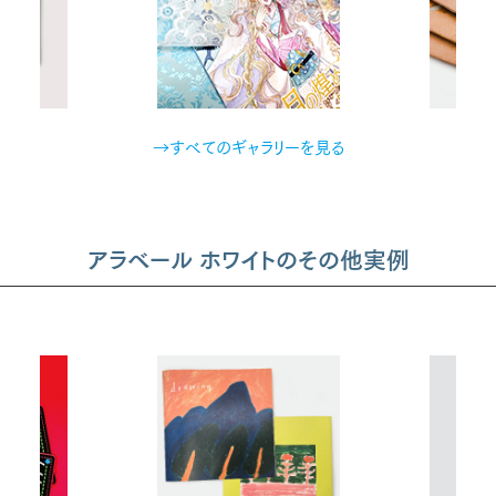
→すべてのギャラリーを見る
アラベール ホワイトのその他実例