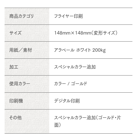
商品カテゴリ
フライヤー印刷
サイズ
148mm×148mm（変形サイズ）
用紙／素材
アラベール ホワイト 200kg
加工
スペシャルカラー追加
使用カラー
カラー / ゴールド
印刷機
デジタル印刷
その他
スペシャルカラー追加（ゴールド・片
面）