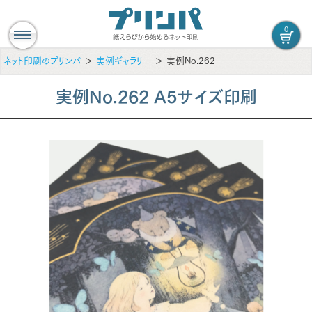
0
ネット印刷のプリンパ
実例ギャラリー
実例No.262
実例No.262 A5サイズ印刷