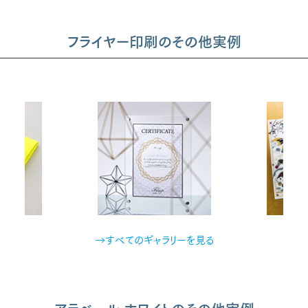
フライヤー印刷のその他実例
→すべてのギャラリーを見る