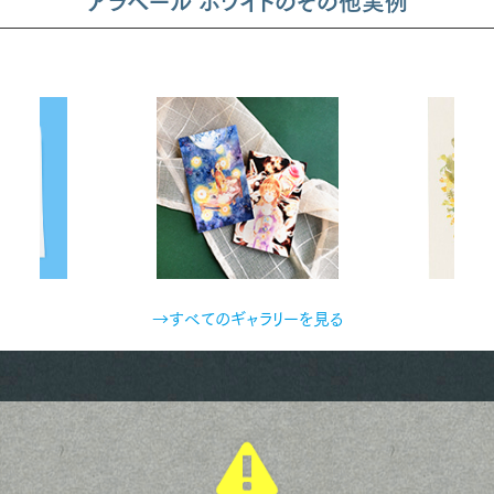
アラベール ホワイトのその他実例
→すべてのギャラリーを見る