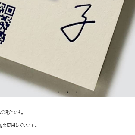
ご紹介です。
kgを使用しています。