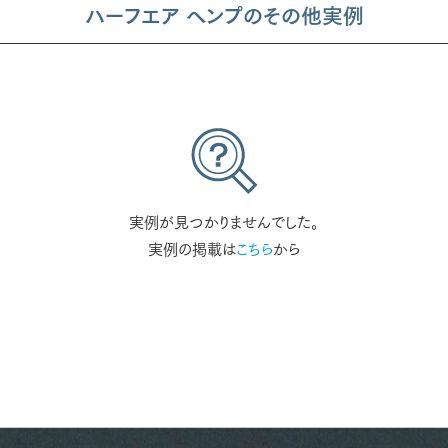
ハーフエア ヘンプのその他実例
実例が見つかりませんでした。
実例の掲載は
こちら
から