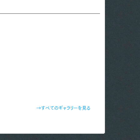
→すべてのギャラリーを見る