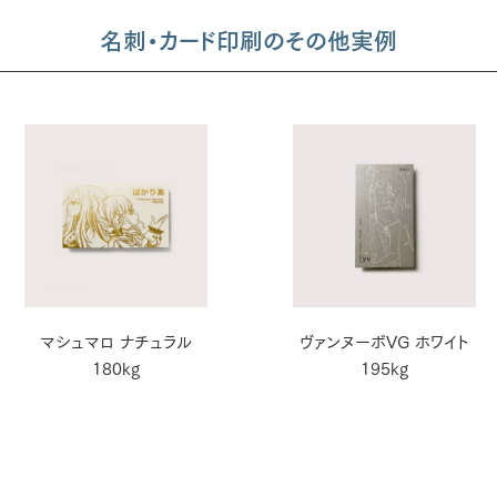
名刺・カード印刷のその他実例
マシュマロ ナチュラル
ヴァンヌーボVG ホワイト
180kg
195kg