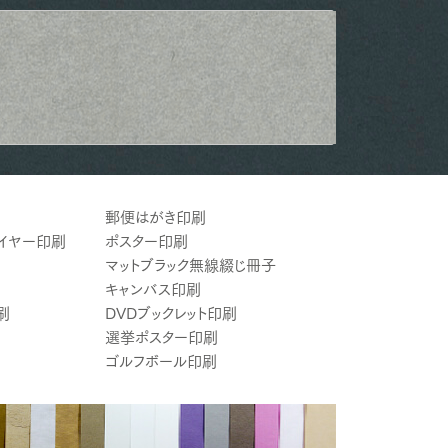
郵便はがき印刷
ライヤー印刷
ポスター印刷
マットブラック無線綴じ冊子
キャンバス印刷
刷
DVDブックレット印刷
選挙ポスター印刷
ゴルフボール印刷