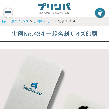
0
ネット印刷のプリンパ
実例ギャラリー
実例No.434
実例No.434 一般名刺サイズ印刷