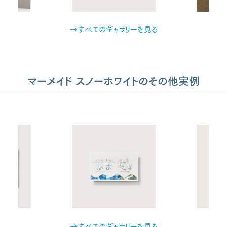
→すべてのギャラリーを見る
マーメイド スノーホワイトのその他実例
→すべてのギャラリーを見る