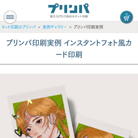
0
ネット印刷のプリンパ
実例ギャラリー
プリンパ印刷実例
プリンパ印刷実例 インスタントフォト風カ
ード印刷