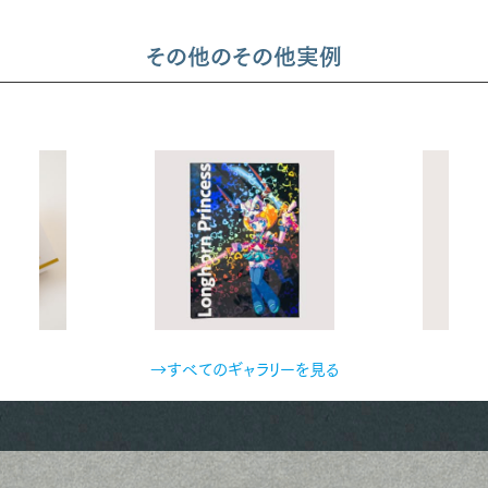
その他のその他実例
→すべてのギャラリーを見る