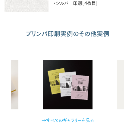
・シルバー印刷［4枚目］
プリンパ印刷実例のその他実例
→すべてのギャラリーを見る