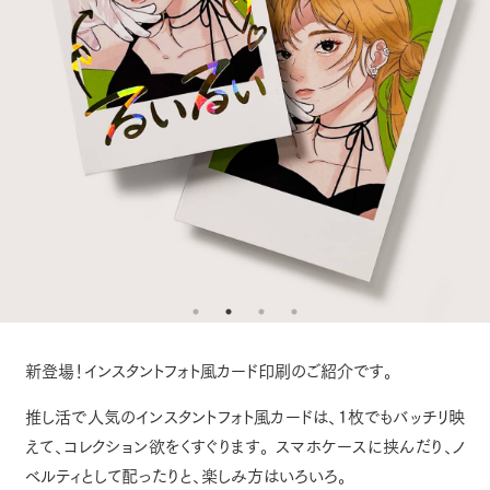
新登場！インスタントフォト風カード印刷のご紹介です。
推し活で人気のインスタントフォト風カードは、1枚でもバッチリ映
えて、コレクション欲をくすぐります。
スマホケースに挟んだり、ノ
ベルティとして配ったりと、楽しみ方はいろいろ。