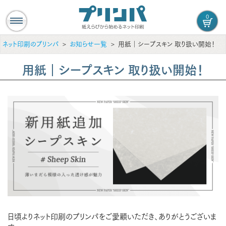
0
ネット印刷のプリンパ
お知らせ一覧
用紙｜シープスキン 取り扱い開始！
用紙｜シープスキン 取り扱い開始！
日頃よりネット印刷のプリンパをご愛顧いただき、ありがとうございま