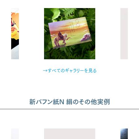
→すべてのギャラリーを見る
新バフン紙N 絹のその他実例