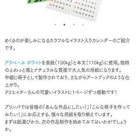
めくるのが楽しみになるカラフルなイラスト入りカレンダーのご紹介
です。
アラベール ホワイト
を表紙（130kg）と本文（110kg）に使用。独特
のふわっと感とナチュラルな質感で大人気の用紙になります。
中綴じ冊子として製作されており、さながらアートブックのような仕
上がり。
クリエイターさんの可愛いイラストに1ページずつ感動です！
プリンパでは皆様の「あんな作品にしたい！」「こんな冊子を作って
みたい！」にお応えする、様々な用紙を取り揃えています。
まずは紙選びから、次の作品制作を始めてみてはいかがでしょう
か。