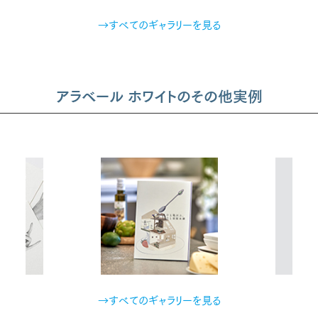
→すべてのギャラリーを見る
アラベール ホワイトのその他実例
→すべてのギャラリーを見る