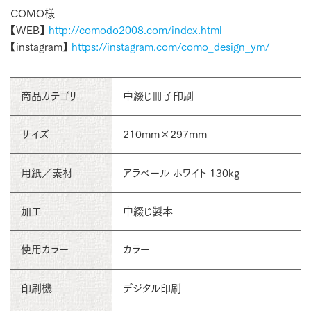
COMO様
【WEB】
http://comodo2008.com/index.html
【instagram】
https://instagram.com/como_design_ym/
商品カテゴリ
中綴じ冊子印刷
サイズ
210mm×297mm
用紙／素材
アラベール ホワイト 130kg
加工
中綴じ製本
使用カラー
カラー
印刷機
デジタル印刷