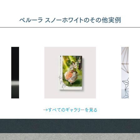
ペルーラ スノーホワイトのその他実例
→すべてのギャラリーを見る