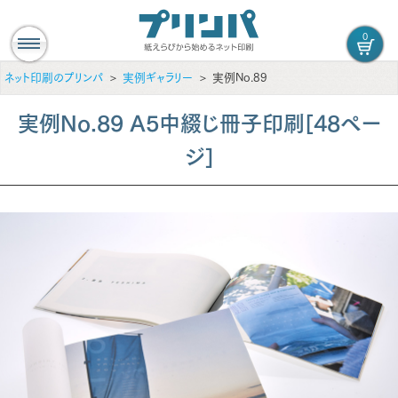
0
ネット印刷のプリンパ
実例ギャラリー
実例No.89
実例No.89 A5中綴じ冊子印刷[48ペー
ジ]