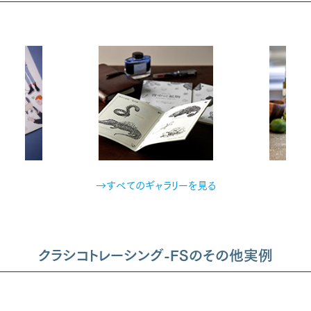
→すべてのギャラリーを見る
クラシコトレーシング-FSのその他実例