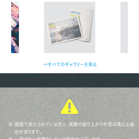
→すべてのギャラリーを見る
※ 画面で表示されている色と、実際の刷り上がり色等は異なる場
合があります。