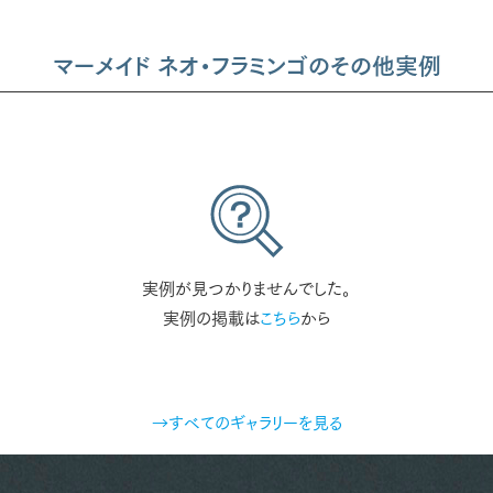
マーメイド ネオ・フラミンゴのその他実例
実例が見つかりませんでした。
実例の掲載は
こちら
から
→すべてのギャラリーを見る