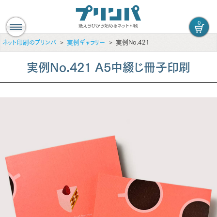
0
ネット印刷のプリンパ
実例ギャラリー
実例No.421
実例No.421 A5中綴じ冊子印刷