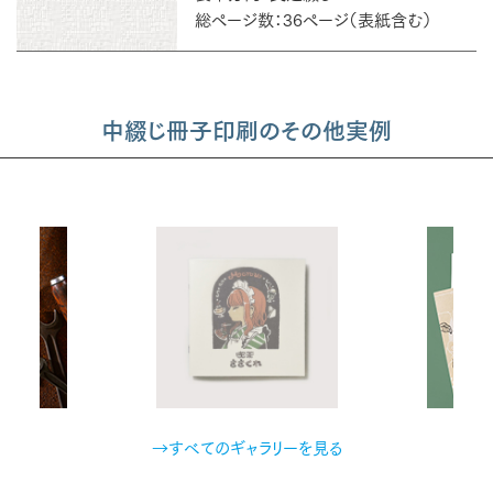
総ページ数：36ページ（表紙含む）
中綴じ冊子印刷のその他実例
→すべてのギャラリーを見る