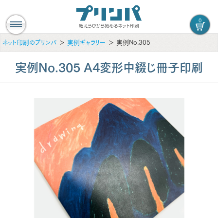
0
ネット印刷のプリンパ
実例ギャラリー
実例No.305
実例No.305 A4変形中綴じ冊子印刷