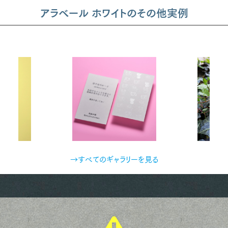
アラベール ホワイトのその他実例
→すべてのギャラリーを見る