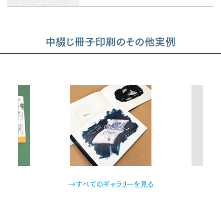
中綴じ冊子印刷のその他実例
→すべてのギャラリーを見る