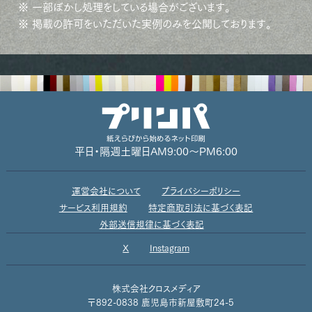
※ 一部ぼかし処理をしている場合がございます。
※ 掲載の許可をいただいた実例のみを公開しております。
平日・隔週土曜日
AM9:00～PM6:00
運営会社について
プライバシーポリシー
サービス利用規約
特定商取引法に基づく表記
外部送信規律に基づく表記
X
Instagram
株式会社クロスメディア
〒892-0838 鹿児島市新屋敷町24-5