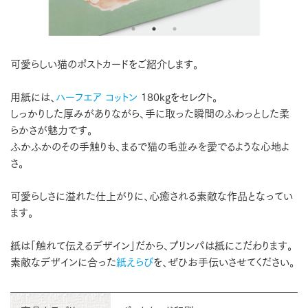
可愛らしい猫のポストカードをご紹介します。
用紙には、
ハーフエア コットン
180kgをセレクト。
しっかりした厚みがありながら、手に取った瞬間のふわっとした柔
らかさが魅力です。
ふかふかのその手触りも、まるで猫の毛並みを愛でるような心地よ
さ。
可愛らしさに溢れた仕上がりに、心癒される素敵な作品となってい
ます。
紙は「触れて伝えるデザイン」だから、プリンパは紙にこだわります。
素敵なデザインに合った
紙えらび
を、ぜひお手伝いさせてください。