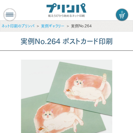
0
ネット印刷のプリンパ
実例ギャラリー
実例No.264
実例No.264 ポストカード印刷