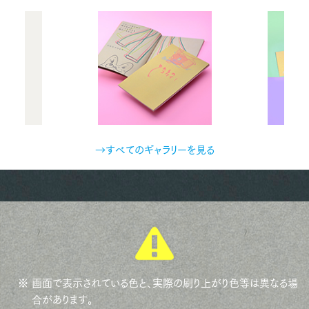
→すべてのギャラリーを見る
※ 画面で表示されている色と、実際の刷り上がり色等は異なる場
合があります。