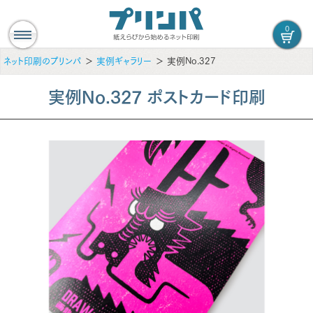
0
ネット印刷のプリンパ
実例ギャラリー
実例No.327
実例No.327 ポストカード印刷