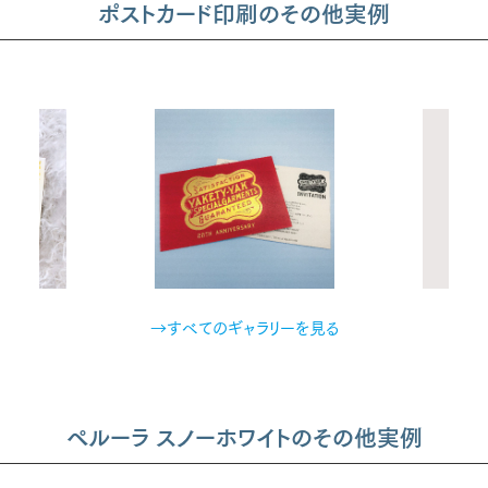
ポストカード印刷のその他実例
→すべてのギャラリーを見る
ペルーラ スノーホワイトのその他実例