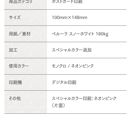
商品カテゴリ
ポストカード印刷
サイズ
100mm×148mm
用紙／素材
ペルーラ スノーホワイト 180kg
加工
スペシャルカラー追加
使用カラー
モノクロ / ネオンピンク
印刷機
デジタル印刷
その他
スペシャルカラー印刷：ネオンピンク
（片面）