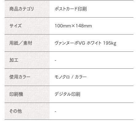
商品カテゴリ
ポストカード印刷
サイズ
100mm×148mm
用紙／素材
ヴァンヌーボVG ホワイト 195kg
加工
-
使用カラー
モノクロ / カラー
印刷機
デジタル印刷
その他
-