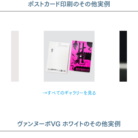
ポストカード印刷のその他実例
→すべてのギャラリーを見る
ヴァンヌーボVG ホワイトのその他実例