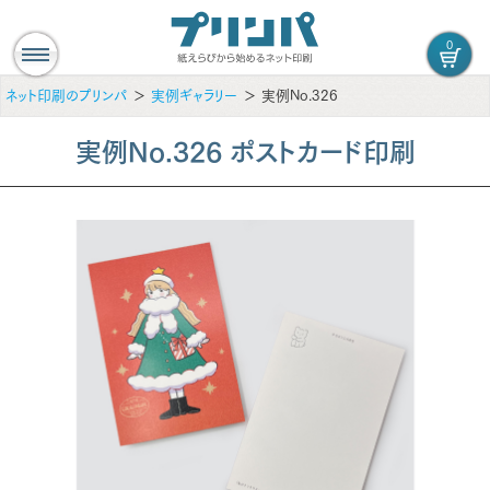
0
ネット印刷のプリンパ
実例ギャラリー
実例No.326
実例No.326 ポストカード印刷