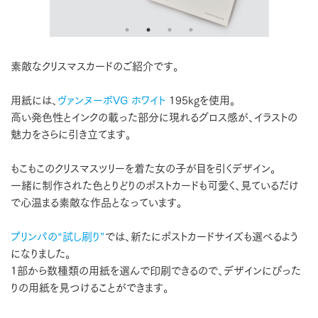
素敵なクリスマスカードのご紹介です。
用紙には、
ヴァンヌーボVG ホワイト
195kgを使用。
高い発色性とインクの載った部分に現れるグロス感が、イラストの
魅力をさらに引き立てます。
もこもこのクリスマスツリーを着た女の子が目を引くデザイン。
一緒に制作された色とりどりのポストカードも可愛く、見ているだけ
で心温まる素敵な作品となっています。
プリンパの“試し刷り”
では、新たにポストカードサイズも選べるよう
になりました。
1部から数種類の用紙を選んで印刷できるので、デザインにぴった
りの用紙を見つけることができます。