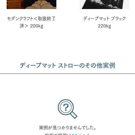
モダンクラフト＜取扱終了
ディープマット ブラック
済＞ 200kg
220kg
ディープマット ストローのその他実例
実例が見つかりませんでした。