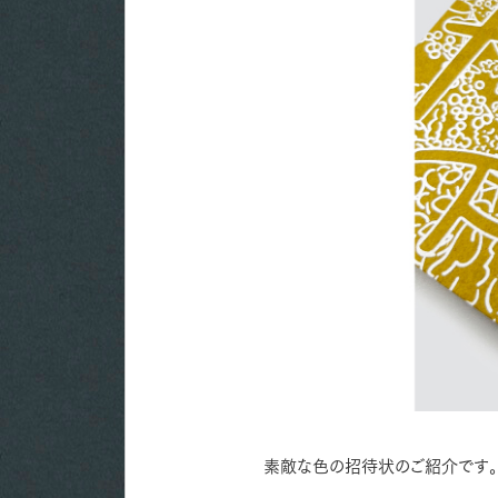
素敵な色の招待状のご紹介です。