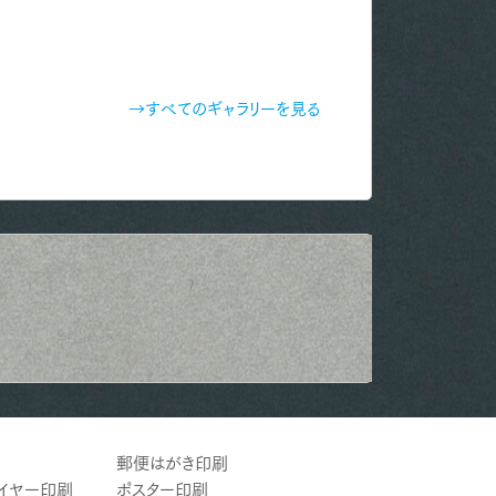
→すべてのギャラリーを見る
郵便はがき印刷
ライヤー印刷
ポスター印刷