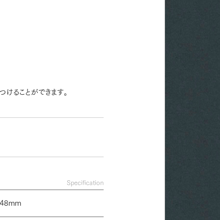
つけることができます。
Specification
48mm